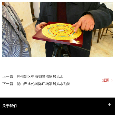
上一篇：
苏州新区中海御景湾家居风水
返回 >
下一篇：
昆山巴比伦国际广场家居风水勘测
关于我们